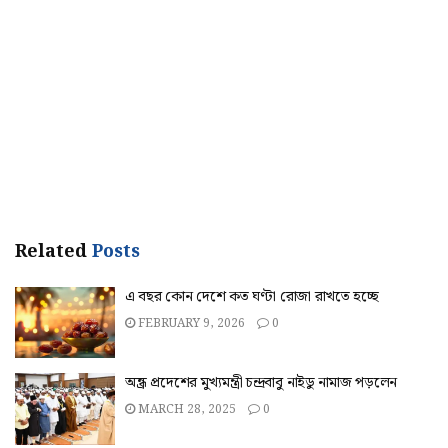
Related
Posts
এ বছর কোন দেশে কত ঘণ্টা রোজা রাখতে হচ্ছে
FEBRUARY 9, 2026
0
অন্ধ্র প্রদেশের মুখ্যমন্ত্রী চন্দ্রবাবু নাইডু নামাজ পড়লেন
MARCH 28, 2025
0