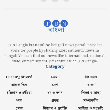
TDN Bangla is an Online bengali news portal, provides
voice for poeple by sharing most authentic news in
bengali.You can find out news like international, national,
state, entertainment, literature etc at TDN Bangla.
Category
Uncategorized
জেলা
বিনোদন
আন্তর্জাতিক
দেশ
রাজ্য
ইতিহাস ও ঐতিহ্য
ধর্ম ও দর্শন
শিক্ষা ও স্বাস্থ্য
খবর
প্রবন্ধ
সম্পাদকীয়
খেলা
বিজ্ঞান ও প্রযুক্তি
সাহিত্য ও সংস্কৃতি