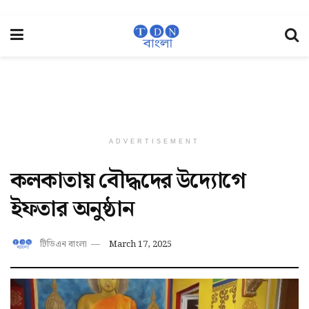
ADVERTISEMENT
কলকাতায় বৌদ্ধদের উদ্যোগে
ইফতার অনুষ্ঠান
টিডিএন বাংলা
March 17, 2025