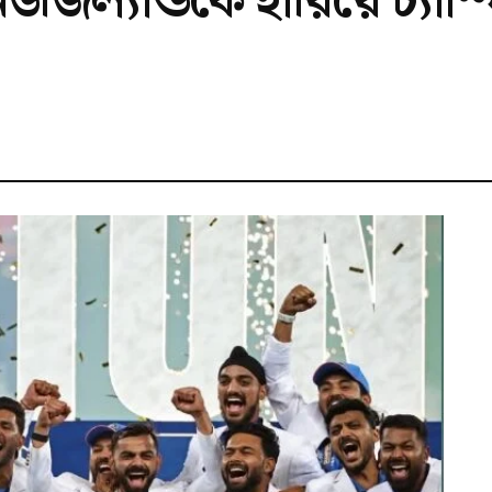
জিল্যান্ডকে হারিয়ে চ্যাম্প