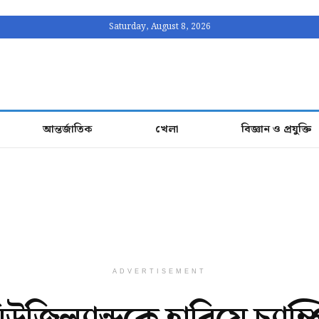
Saturday, August 8, 2026
আন্তর্জাতিক
খেলা
বিজ্ঞান ও প্রযুক্তি
ADVERTISEMENT