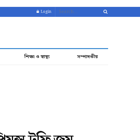
Login
শিক্ষা ও স্বাস্থ্য
সম্পাদকীয়