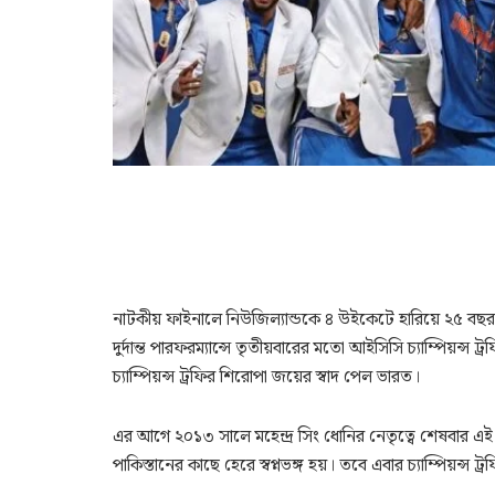
নাটকীয় ফাইনালে নিউজিল্যান্ডকে ৪ উইকেটে হারিয়ে ২৫ বছর
দুর্দান্ত পারফরম্যান্সে তৃতীয়বারের মতো আইসিসি চ্যাম্পিয়ন্স
চ্যাম্পিয়ন্স ট্রফির শিরোপা জয়ের স্বাদ পেল ভারত।
এর আগে ২০১৩ সালে মহেন্দ্র সিং ধোনির নেতৃত্বে শেষবার
পাকিস্তানের কাছে হেরে স্বপ্নভঙ্গ হয়। তবে এবার চ্যাম্পিয়ন্স ট্