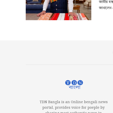
জাতীয় হস্
জানালেন প্
TDN Bangla is an Online bengali news
portal, provides voice for poeple by