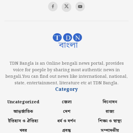
TDN Bangla is an Online bengali news portal, provides
voice for poeple by sharing most authentic news in
bengali.You can find out news like international, national,
state, entertainment, literature etc at TDN Bangla.
Category
Uncategorized
জেলা
বিনোদন
আন্তর্জাতিক
দেশ
রাজ্য
ইতিহাস ও ঐতিহ্য
ধর্ম ও দর্শন
শিক্ষা ও স্বাস্থ্য
খবর
প্রবন্ধ
সম্পাদকীয়