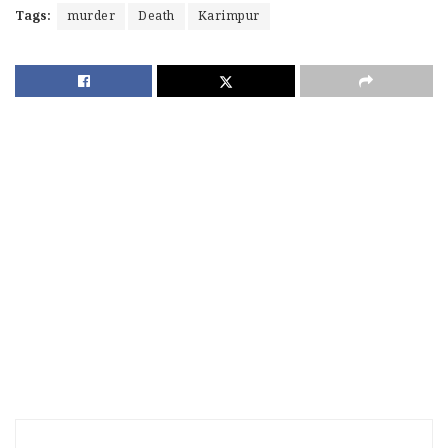
Tags:
murder
Death
Karimpur