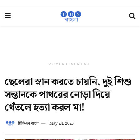
ADVERTISEMENT
ছেলেরা স্নান করতে চায়নি, দুই শিশু
সন্তানকে পাথরের নোড়া দিয়ে
থেঁতলে হত্যা করল মা!
টিডিএন বাংলা
May 24, 2025