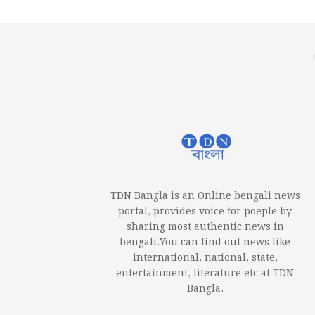
TDN Bangla is an Online bengali news
portal, provides voice for poeple by
sharing most authentic news in
bengali.You can find out news like
international, national, state,
entertainment, literature etc at TDN
Bangla.