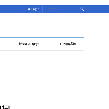
Login
শিক্ষা ও স্বাস্থ্য
সম্পাদকীয়