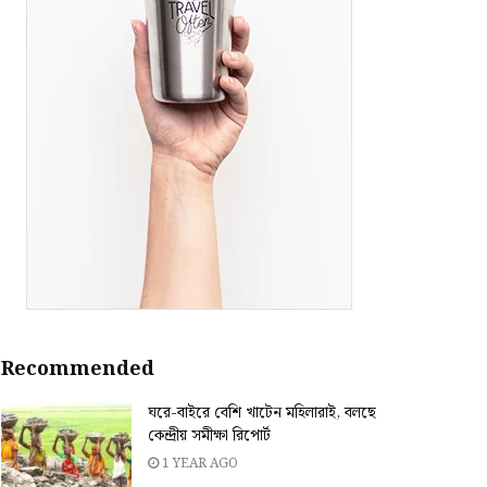
Recommended
ঘরে-বাইরে বেশি খাটেন মহিলারাই, বলছে
কেন্দ্রীয় সমীক্ষা রিপোর্ট
1 YEAR AGO