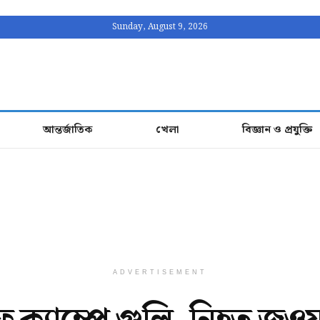
Sunday, August 9, 2026
আন্তর্জাতিক
খেলা
বিজ্ঞান ও প্রযুক্তি
ADVERTISEMENT